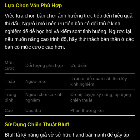
Lựa Chọn Ván Phù Hợp
Việc lựa chọn bàn chơi ảnh hưởng trực tiếp đến hiệu quả
thi đấu. Người mới nên ưu tiên bàn có đối thủ ít kinh
nghiệm để dễ học hỏi và kiểm soát tình huống. Ngược lại,
nếu muốn nâng cao trình độ, hãy thử thách bản thân ở các
bàn có mức cược cao hơn.
Mức
Đối tượng phù hợp
Ưu điểm
cược
Ít rủi ro, dễ quan sát, tích lũy
Thấp
Người mới
kinh nghiệm
Trung
Người chơi có kinh
Cơ hội luyện kỹ năng, áp dụng
bình
nghiệm
chiến thuật
Cao
Cao thủ
Phần thưởng lớn
Sử Dụng Chiến Thuật Bluff
Bluff là kỹ năng giả vờ sở hữu hand bài mạnh để gây áp