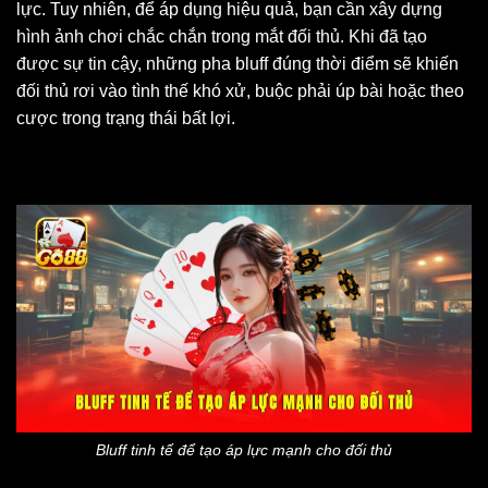
lực. Tuy nhiên, để áp dụng hiệu quả, bạn cần xây dựng
hình ảnh chơi chắc chắn trong mắt đối thủ. Khi đã tạo
được sự tin cậy, những pha bluff đúng thời điểm sẽ khiến
đối thủ rơi vào tình thế khó xử, buộc phải úp bài hoặc theo
cược trong trạng thái bất lợi.
Bluff tinh tế để tạo áp lực mạnh cho đối thủ