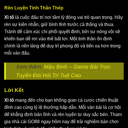
Rèn Luyện Tinh Thần Thép
Xì tố
là cuộc đấu trí nơi tâm lý đóng vai trò quan trọng. Hãy
rèn sự kiên nhẫn, giữ bình tĩnh trước cả thắng và thua.
Tránh để cảm xúc chi phối quyết định, bởi sự nóng vội sẽ
khiến bạn dễ rơi vào thế bất lợi. Một tinh thần ổn định
chính là nền tảng để duy trì phong độ và tiến xa hơn trong
mỗi ván đấu.
Xem thêm:
Mậu Binh – Game Bài Trực
Tuyến Đòi Hỏi Trí Tuệ Cao
Lời Kết
Xì tố
mang đến cho bạn không gian cá cược chiến thuật
đỉnh cao cùng tỷ lệ thưởng hấp dẫn. Mỗi ván bài là cơ hội
để khẳng định bản lĩnh và rèn luyện tư duy sắc bén. Tham
gia nhà cái GO88 ngay hôm nay để trải nghiệm bàn chơi