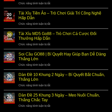
Nhất
ở
Chức năng bình luận bị tắt
Phá
Năm
Tool
Cách
2025
Tài
Chơi
Tài Xỉu Tiền Ảo – Trò Chơi Giải Trí Công Nghệ
20
Xỉu
Và
Hấp Dẫn
Th9
GO88
Luật
ở
Chức năng bình luận bị tắt
🎖️
Thắng
Tài
Bước
Thua
Xỉu
Đột
Tài Xỉu MD5 Go88 – Trò Chơi Cá Cược Đổi
2025
20
Tiền
Phá
Thưởng Hấp Dẫn
Th9
Ảo
Trải
ở
Chức năng bình luận bị tắt
–
Nghiệm
Tài
Trò
Game
Xỉu
Chơi
Soi Cầu GO88 | Bí Quyết Hay Giúp Bạn Dễ Dàng
1/2026
20
MD5
Giải
Thắng Lớn
Th9
Go88
Trí
ở
Chức năng bình luận bị tắt
–
Công
Soi
Trò
Nghệ
Cầu
Chơi
Dàn Đề 10 Khung 2 Ngày – Bí Quyết Bắt Chuẩn,
Hấp
20
GO88
Cá
Thắng Lớn
Dẫn
Th9
|
Cược
ở
Chức năng bình luận bị tắt
Bí
Đổi
Dàn
Quyết
Thưởng
Đề
Hay
Dàn Đề 25 Khung 3 Ngày – Mẹo Nuôi Chuẩn,
Hấp
20
10
Giúp
Thắng Chắc Tay
Dẫn
Th9
Khung
Bạn
ở
Chức năng bình luận bị tắt
2
Dễ
Dàn
Ngày
Dàng