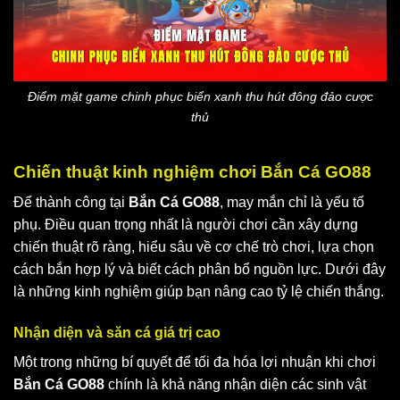
Điểm mặt game chinh phục biển xanh thu hút đông đảo cược
thủ
Chiến thuật kinh nghiệm chơi Bắn Cá GO88
Để thành công tại
Bắn Cá GO88
, may mắn chỉ là yếu tố
phụ. Điều quan trọng nhất là người chơi cần xây dựng
chiến thuật rõ ràng, hiểu sâu về cơ chế trò chơi, lựa chọn
cách bắn hợp lý và biết cách phân bổ nguồn lực. Dưới đây
là những kinh nghiệm giúp bạn nâng cao tỷ lệ chiến thắng.
Nhận diện và săn cá giá trị cao
Một trong những bí quyết để tối đa hóa lợi nhuận khi chơi
Bắn Cá GO88
chính là khả năng nhận diện các sinh vật