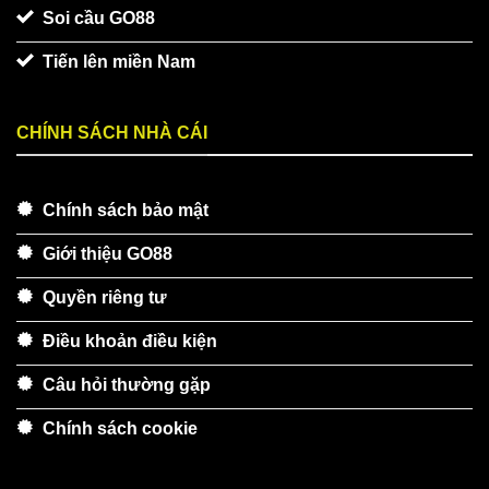
Soi cầu GO88
Tiến lên miền Nam
CHÍNH SÁCH NHÀ CÁI
Chính sách bảo mật
Giới thiệu GO88
Quyền riêng tư
Điều khoản điều kiện
Câu hỏi thường gặp
Chính sách cookie