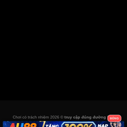
Chơi có trách nhiệm 2026 ©
truy cập đúng đường link
ĐÓNG
dandc.eu.com để tránh bị lừa đảo mạng