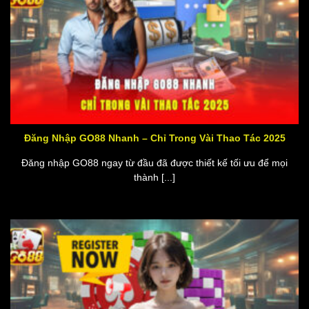
Đăng Nhập GO88 Nhanh – Chỉ Trong Vài Thao Tác 2025
Đăng nhập GO88 ngay từ đầu đã được thiết kế tối ưu để mọi
thành [...]