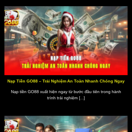
Nạp Tiền GO88 – Trải Nghiệm An Toàn Nhanh Chóng Ngay
Nạp tiền GO88 xuất hiện ngay từ bước đầu tiên trong hành
trình trải nghiệm [...]