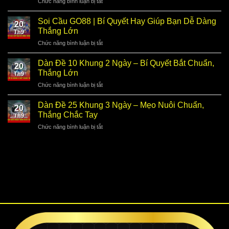
ở
Chức năng bình luận bị tắt
–
Nghiệm
Tài
Trò
Game
Xỉu
Chơi
Soi Cầu GO88 | Bí Quyết Hay Giúp Bạn Dễ Dàng
1/2026
20
MD5
Giải
Thắng Lớn
Th9
Go88
Trí
ở
Chức năng bình luận bị tắt
–
Công
Soi
Trò
Nghệ
Cầu
Chơi
Dàn Đề 10 Khung 2 Ngày – Bí Quyết Bắt Chuẩn,
Hấp
20
GO88
Cá
Thắng Lớn
Dẫn
Th9
|
Cược
ở
Chức năng bình luận bị tắt
Bí
Đổi
Dàn
Quyết
Thưởng
Đề
Hay
Dàn Đề 25 Khung 3 Ngày – Mẹo Nuôi Chuẩn,
Hấp
20
10
Giúp
Thắng Chắc Tay
Dẫn
Th9
Khung
Bạn
ở
Chức năng bình luận bị tắt
2
Dễ
Dàn
Ngày
Dàng
Đề
–
Thắng
25
Bí
Lớn
Khung
Quyết
3
Bắt
Ngày
Chuẩn,
–
Thắng
Mẹo
Lớn
Nuôi
Chuẩn,
Thắng