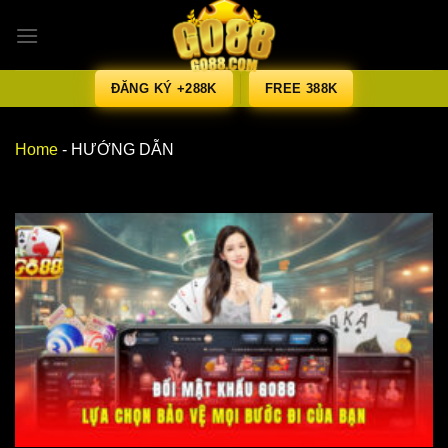
Bỏ
qua
nội
dung
ĐĂNG KÝ +288K
FREE 388K
Home
-
HƯỚNG DẪN