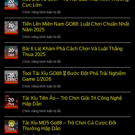
20
88
Cực Lớn
Th9
Club
ở
Chức năng bình luận bị tắt
–
Xóc
Game
Đĩa
Trực
Tiến Lên Miền Nam GO88: Luật Chơi Chuẩn Nhất
20
Tứ
Tuyến
Năm 2025
Th9
Linh
Cực
ở
Chức năng bình luận bị tắt
–
Chất
Tiến
Tụ
Chơi
Lên
Hội
Bài 6 Lá| Khám Phá Cách Chơi Và Luật Thắng
Cực
20
Miền
Cao
Thua 2025
Đã
Th9
Nam
Thủ,
ở
Chức năng bình luận bị tắt
GO88:
Rinh
Bài
Luật
Thưởng
6
Chơi
Tool Tài Xỉu GO88 🎖️ Bước Đột Phá Trải Nghiệm
Cực
20
Lá|
Chuẩn
Game 1/2026
Lớn
Th9
Khám
Nhất
ở
Chức năng bình luận bị tắt
Phá
Năm
Tool
Cách
2025
Tài
Chơi
Tài Xỉu Tiền Ảo – Trò Chơi Giải Trí Công Nghệ
20
Xỉu
Và
Hấp Dẫn
Th9
GO88
Luật
ở
Chức năng bình luận bị tắt
🎖️
Thắng
Tài
Bước
Thua
Xỉu
Đột
Tài Xỉu MD5 Go88 – Trò Chơi Cá Cược Đổi
2025
20
Tiền
Phá
Thưởng Hấp Dẫn
Th9
Ảo
Trải