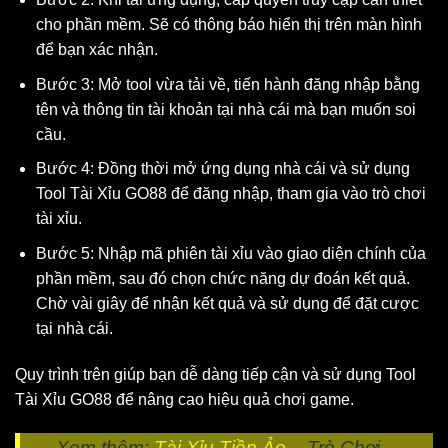
cho phần mềm. Sẽ có thông báo hiển thị trên màn hình
để bạn xác nhận.
Bước 3: Mở tool vừa tải về, tiến hành đăng nhập bằng
tên và thông tin tài khoản tại nhà cái mà bạn muốn soi
cầu.
Bước 4: Đồng thời mở ứng dụng nhà cái và sử dụng
Tool Tài Xỉu GO88 để đăng nhập, tham gia vào trò chơi
tài xỉu.
Bước 5: Nhập mã phiên tài xỉu vào giao diện chính của
phần mềm, sau đó chọn chức năng dự đoán kết quả.
Chờ vài giây để nhận kết quả và sử dụng để đặt cược
tại nhà cái.
Quy trình trên giúp bạn dễ dàng tiếp cận và sử dụng Tool
Tài Xỉu GO88 để nâng cao hiệu quả chơi game.
Xem thêm:
Tài Xỉu Tiền Ảo
– Trò Chơi