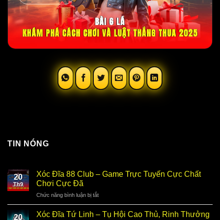
TIN NÓNG
Xóc Đĩa 88 Club – Game Trực Tuyến Cực Chất
20
Chơi Cực Đã
Th9
ở
Chức năng bình luận bị tắt
Xóc
Đĩa
Xóc Đĩa Tứ Linh – Tụ Hội Cao Thủ, Rinh Thưởng
20
88