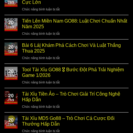
Cực Lớn
Th9
Club
ở
Chức năng bình luận bị tắt
–
Xóc
Game
Đĩa
Trực
Tiến Lên Miền Nam GO88: Luật Chơi Chuẩn Nhất
20
Tứ
Tuyến
Năm 2025
Th9
Linh
Cực
ở
Chức năng bình luận bị tắt
–
Chất
Tiến
Tụ
Chơi
Lên
Hội
Bài 6 Lá| Khám Phá Cách Chơi Và Luật Thắng
Cực
20
Miền
Cao
Thua 2025
Đã
Th9
Nam
Thủ,
ở
Chức năng bình luận bị tắt
GO88:
Rinh
Bài
Luật
Thưởng
6
Chơi
Tool Tài Xỉu GO88 🎖️ Bước Đột Phá Trải Nghiệm
Cực
20
Lá|
Chuẩn
Game 1/2026
Lớn
Th9
Khám
Nhất
ở
Chức năng bình luận bị tắt
Phá
Năm
Tool
Cách
2025
Tài
Chơi
Tài Xỉu Tiền Ảo – Trò Chơi Giải Trí Công Nghệ
20
Xỉu
Và
Hấp Dẫn
Th9
GO88
Luật
ở
Chức năng bình luận bị tắt
🎖️
Thắng
Tài
Bước
Thua
Xỉu
Đột
Tài Xỉu MD5 Go88 – Trò Chơi Cá Cược Đổi
2025
20
Tiền
Phá
Thưởng Hấp Dẫn
Th9
Ảo
Trải
ở
Chức năng bình luận bị tắt
–
Nghiệm