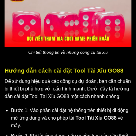
Chi tiết thông tin về những công cụ tài xỉu
Hướng dẫn cách cài đặt Tool Tài Xỉu GO88
Để sử dụng hiệu quả các công cụ dự đoán, bạn cần chuẩn
bị thiết bị phù hợp với cấu hình mạnh. Dưới đây là hướng
dẫn cài đặt Tool Tài Xỉu GO88 một cách nhanh chóng:
Bước 1: Vào phần cài đặt hệ thống trên thiết bị di động,
mở ứng dụng và cho phép tải
Tool Tài Xỉu GO88
về
máy.
Bước 2: Khi tải ứng dụng, cấp quyền truy cập cần thiết