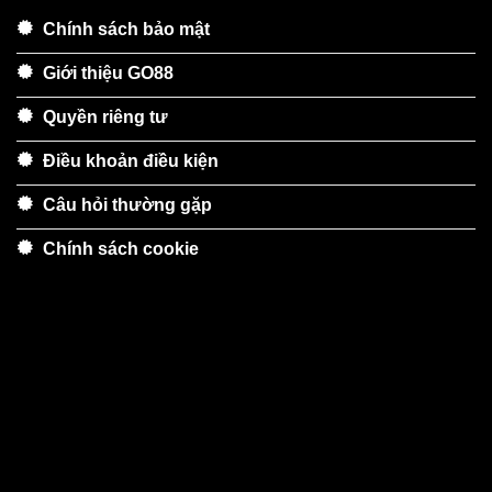
Chính sách bảo mật
Giới thiệu GO88
Quyền riêng tư
Điều khoản điều kiện
Câu hỏi thường gặp
Chính sách cookie