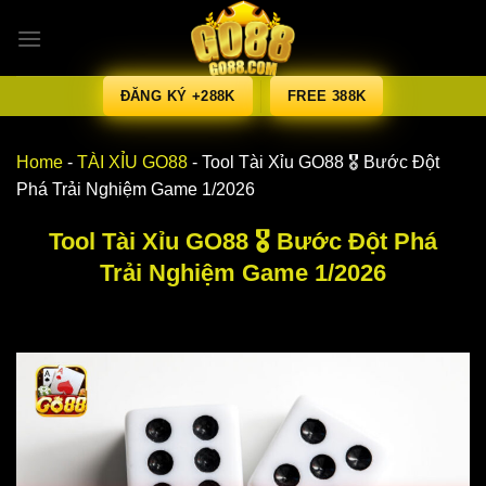
Bỏ
qua
nội
dung
ĐĂNG KÝ +288K
FREE 388K
Home
-
TÀI XỈU GO88
-
Tool Tài Xỉu GO88 🎖️ Bước Đột
Phá Trải Nghiệm Game 1/2026
Tool Tài Xỉu GO88 🎖️ Bước Đột Phá
Trải Nghiệm Game 1/2026