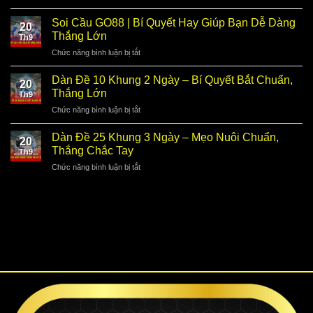
Tài
Trò
Game
Xỉu
Chơi
Soi Cầu GO88 | Bí Quyết Hay Giúp Bạn Dễ Dàng
1/2026
20
MD5
Giải
Thắng Lớn
Th9
Go88
Trí
ở
Chức năng bình luận bị tắt
–
Công
Soi
Trò
Nghệ
Cầu
Chơi
Dàn Đề 10 Khung 2 Ngày – Bí Quyết Bắt Chuẩn,
Hấp
20
GO88
Cá
Thắng Lớn
Dẫn
Th9
|
Cược
ở
Chức năng bình luận bị tắt
Bí
Đổi
Dàn
Quyết
Thưởng
Đề
Hay
Dàn Đề 25 Khung 3 Ngày – Mẹo Nuôi Chuẩn,
Hấp
20
10
Giúp
Thắng Chắc Tay
Dẫn
Th9
Khung
Bạn
ở
Chức năng bình luận bị tắt
2
Dễ
Dàn
Ngày
Dàng
Đề
–
Thắng
25
Bí
Lớn
Khung
Quyết
3
Bắt
Ngày
Chuẩn,
–
Thắng
Mẹo
Lớn
Nuôi
Chuẩn,
Thắng
Chắc